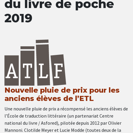
du livre de poche
2019
Nouvelle pluie de prix pour les
anciens élèves de l’ETL
Une nouvelle pluie de prix a récompensé les anciens élèves de
l’École de traduction littéraire (un partenariat Centre
national du livre / Asfored), pilotée depuis 2012 par Olivier
Mannoni. Clotilde Meyer et Lucie Modde (toutes deux de la