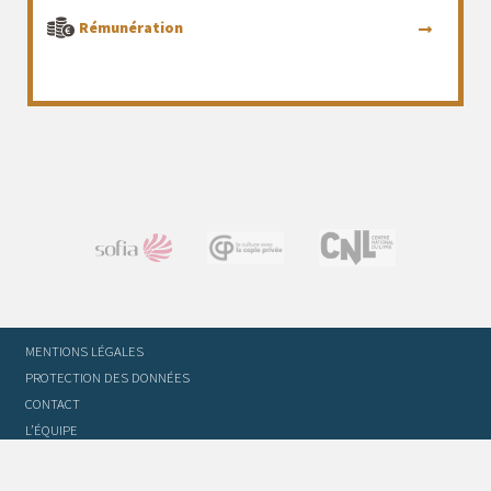
Rémunération
MENTIONS LÉGALES
PROTECTION DES DONNÉES
CONTACT
L’ÉQUIPE
STATUTS ET RÈGLEMENT INTÉRIEUR
FOIRE AUX QUESTIONS