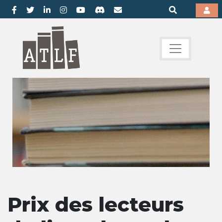
Prix des lecteurs