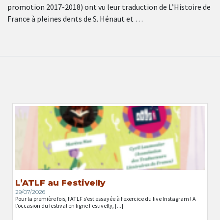
promotion 2017-2018) ont vu leur traduction de L’Histoire de
France à pleines dents de S. Hénaut et …
L’ATLF au Festivelly
29/07/2026
Pour la première fois, l’ATLF s’est essayée à l’exercice du live Instagram ! A
l’occasion du festival en ligne Festivelly, [...]