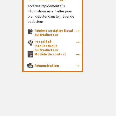
Accédez rapidement aux
informations essentielles pour
bien débuter dans le métier de
traducteur.
Régime social et fiscal
du traducteur
Propriété
intellectuelle
du traducteur
Modèle de contrat
Rémunération