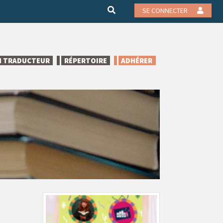
SE CONNECTER
N TRADUCTEUR
RÉPERTOIRE
ADHÉRER