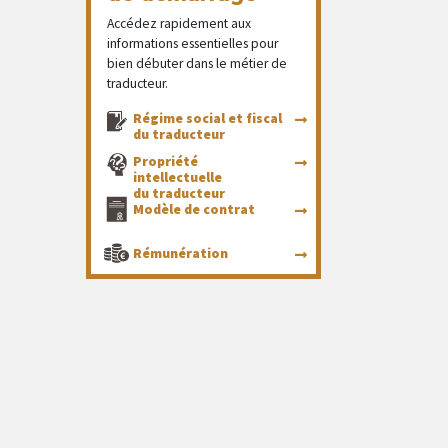
Accédez rapidement aux
informations essentielles pour
bien débuter dans le métier de
traducteur.
Régime social et fiscal
du traducteur
Propriété
intellectuelle
du traducteur
Modèle de contrat
Rémunération