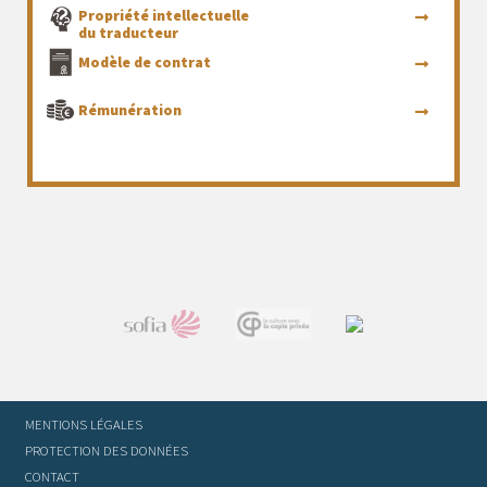
Propriété intellectuelle
du traducteur
Modèle de contrat
Rémunération
MENTIONS LÉGALES
PROTECTION DES DONNÉES
CONTACT