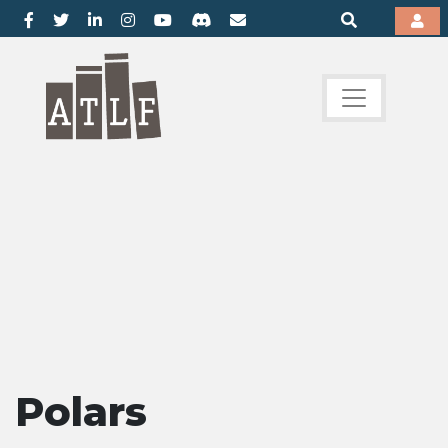
Polars