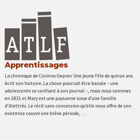
Apprentissages
La chronique de Corinna Gepner Une jeune fille de quinze ans
écrit son histoire. La chose pourrait être banale – une
adolescente se confiant à son journal –, mais nous sommes
en 1831 et Mary est une paysanne issue d’une famille
d’illettrés. Le récit sans concession qu’elle nous offre de son
existence couvre une brève période, …