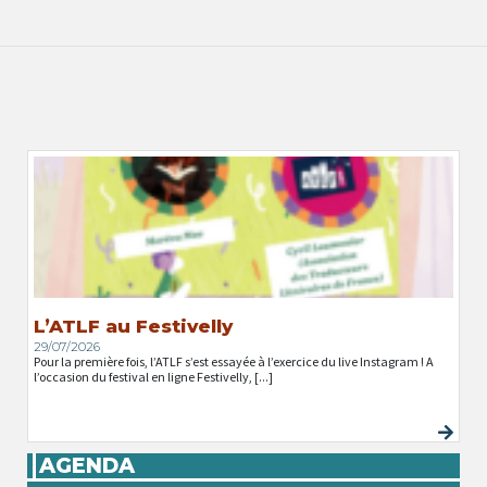
L’ATLF au Festivelly
29/07/2026
Pour la première fois, l’ATLF s’est essayée à l’exercice du live Instagram ! A
l’occasion du festival en ligne Festivelly, [...]
AGENDA