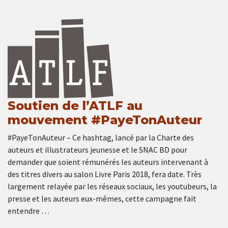
Soutien de l’ATLF au
mouvement #PayeTonAuteur
#PayeTonAuteur – Ce hashtag, lancé par la Charte des
auteurs et illustrateurs jeunesse et le SNAC BD pour
demander que soient rémunérés les auteurs intervenant à
des titres divers au salon Livre Paris 2018, fera date. Très
largement relayée par les réseaux sociaux, les youtubeurs, la
presse et les auteurs eux-mêmes, cette campagne fait
entendre …