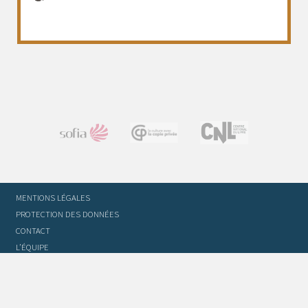
MENTIONS LÉGALES
PROTECTION DES DONNÉES
CONTACT
L’ÉQUIPE
STATUTS ET RÈGLEMENT INTÉRIEUR
FOIRE AUX QUESTIONS
GLOSSAIRE DU TRADUCTEUR