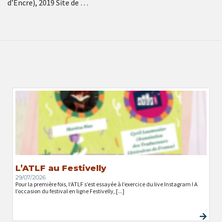
d’Encre), 2019 Site de …
L’ATLF au Festivelly
29/07/2026
Pour la première fois, l’ATLF s’est essayée à l’exercice du live Instagram ! A
l’occasion du festival en ligne Festivelly, [...]