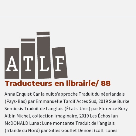
Traducteurs en librairie/ 88
Anna Enquist Car la nuit s’approche Traduit du néerlandais
(Pays-Bas) par Emmanuelle Tardif Actes Sud, 2019 Sue Burke
Semiosis Traduit de l’anglais (États-Unis) par Florence Bury
Albin Michel, collection Imaginaire, 2019 Les Échos Ian
McDONALD Luna : Lune montante Traduit de l’anglais
(Irlande du Nord) par Gilles Goullet Denoël (coll. Lunes