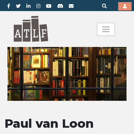
Paul van Loon