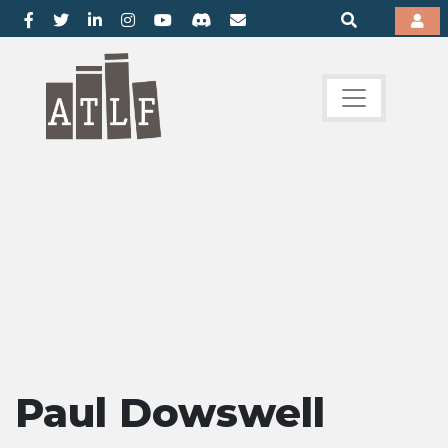
Paul Dowswell