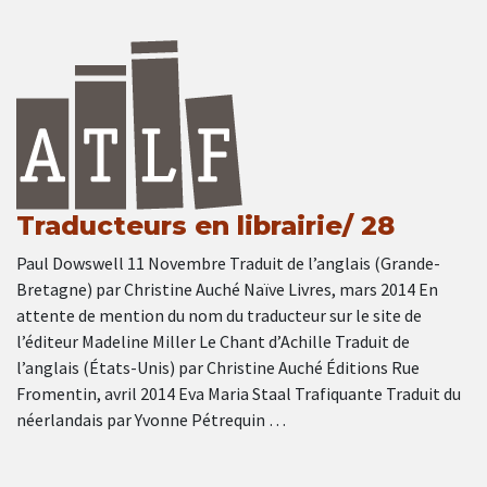
Traducteurs en librairie/ 28
Paul Dowswell 11 Novembre Traduit de l’anglais (Grande-
Bretagne) par Christine Auché Naïve Livres, mars 2014 En
attente de mention du nom du traducteur sur le site de
l’éditeur Madeline Miller Le Chant d’Achille Traduit de
l’anglais (États-Unis) par Christine Auché Éditions Rue
Fromentin, avril 2014 Eva Maria Staal Trafiquante Traduit du
néerlandais par Yvonne Pétrequin …