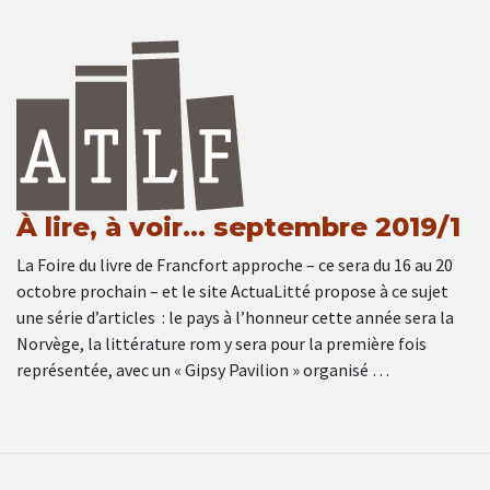
À lire, à voir… septembre 2019/1
La Foire du livre de Francfort approche – ce sera du 16 au 20
octobre prochain – et le site ActuaLitté propose à ce sujet
une série d’articles : le pays à l’honneur cette année sera la
Norvège, la littérature rom y sera pour la première fois
représentée, avec un « Gipsy Pavilion » organisé …