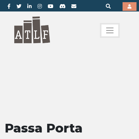
Passa Porta