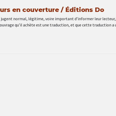
urs en couverture / Éditions Do
 jugent normal, légitime, voire important d’informer leur lecteur,
’ouvrage qu’il achète est une traduction, et que cette traduction a 