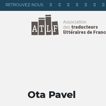
RETROUVEZ-NOUS
Association
des
traducteurs
littéraires de Franc
Ota Pavel