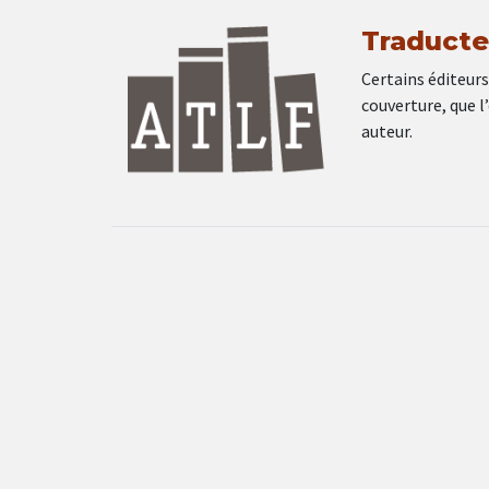
Traducte
Certains éditeurs
couverture, que l
auteur.