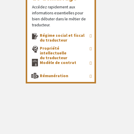
Accédez rapidement aux
informations essentielles pour
bien débuter dans le métier de
traducteur.
Régime social et fiscal
du traducteur
Propriété
intellectuelle
du traducteur
Modèle de contrat
Rémunération