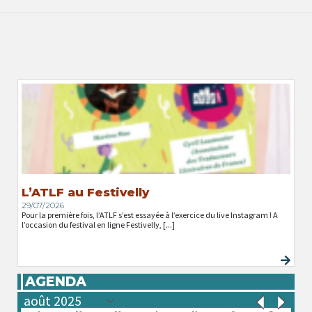
L’ATLF au Festivelly
29/07/2026
Pour la première fois, l’ATLF s’est essayée à l’exercice du live Instagram ! A
l’occasion du festival en ligne Festivelly, [...]
AGENDA