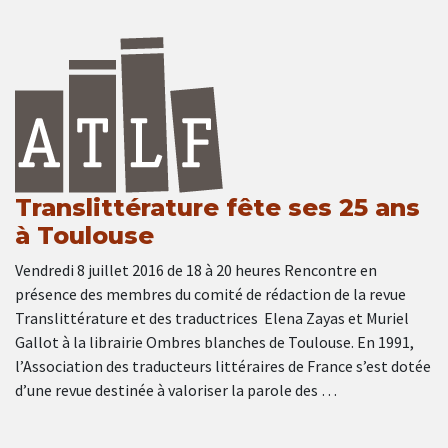
Translittérature fête ses 25 ans
à Toulouse
Vendredi 8 juillet 2016 de 18 à 20 heures Rencontre en
présence des membres du comité de rédaction de la revue
Translittérature et des traductrices Elena Zayas et Muriel
Gallot à la librairie Ombres blanches de Toulouse. En 1991,
l’Association des traducteurs littéraires de France s’est dotée
d’une revue destinée à valoriser la parole des …