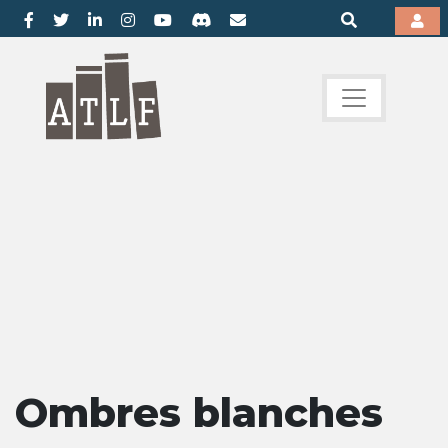
Ombres blanches