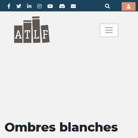
Ombres blanches