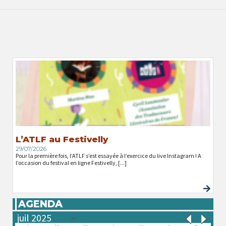
L’ATLF au Festivelly
29/07/2026
Pour la première fois, l’ATLF s’est essayée à l’exercice du live Instagram ! A
l’occasion du festival en ligne Festivelly, [...]
AGENDA