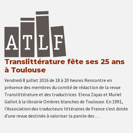
Translittérature fête ses 25 ans
à Toulouse
Vendredi 8 juillet 2016 de 18 à 20 heures Rencontre en
présence des membres du comité de rédaction de la revue
Translittérature et des traductrices Elena Zayas et Muriel
Gallot à la librairie Ombres blanches de Toulouse. En 1991,
l’Association des traducteurs littéraires de France s’est dotée
d’une revue destinée à valoriser la parole des …