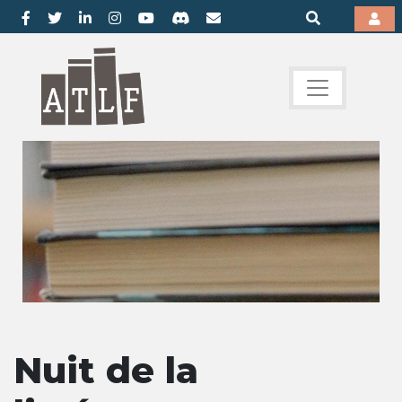
Nuit de la