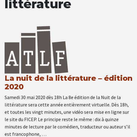
littérature
La nuit de la littérature – édition
2020
Samedi 30 mai 2020 dès 18h La 8e édition de la Nuit de la
littérature sera cette année entièrement virtuelle. Dès 18h,
et toutes les vingt minutes, une vidéo sera mise en ligne sur
le site du FICEP. Le principe reste le même : dix à quinze
minutes de lecture par le comédien, traducteur ou auteur s’il
est francophone, …