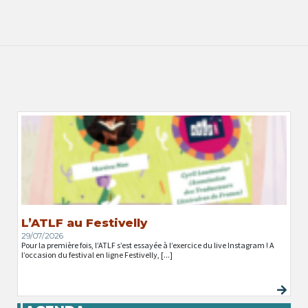
L’ATLF au Festivelly
29/07/2026
Pour la première fois, l’ATLF s’est essayée à l’exercice du live Instagram ! A
l’occasion du festival en ligne Festivelly, [...]