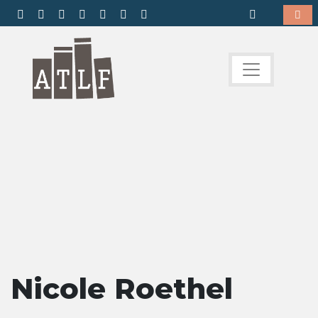
Nicole Roethel