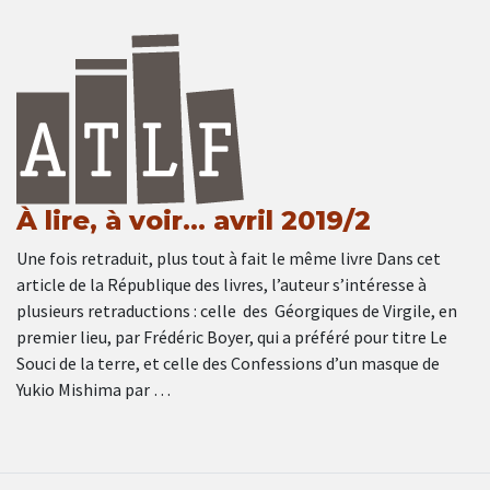
À lire, à voir… avril 2019/2
Une fois retraduit, plus tout à fait le même livre Dans cet
article de la République des livres, l’auteur s’intéresse à
plusieurs retraductions : celle des Géorgiques de Virgile, en
premier lieu, par Frédéric Boyer, qui a préféré pour titre Le
Souci de la terre, et celle des Confessions d’un masque de
Yukio Mishima par …