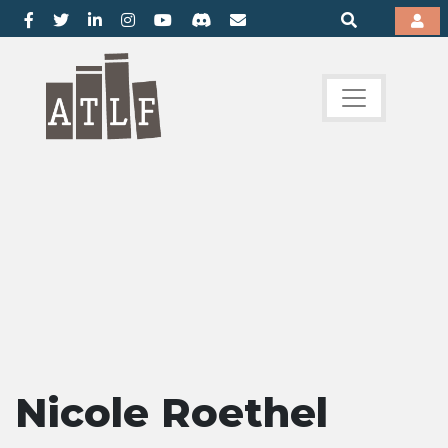
Nicole Roethel