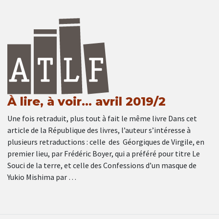
À lire, à voir… avril 2019/2
Une fois retraduit, plus tout à fait le même livre Dans cet
article de la République des livres, l’auteur s’intéresse à
plusieurs retraductions : celle des Géorgiques de Virgile, en
premier lieu, par Frédéric Boyer, qui a préféré pour titre Le
Souci de la terre, et celle des Confessions d’un masque de
Yukio Mishima par …