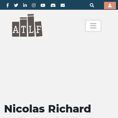
Nicolas Richard