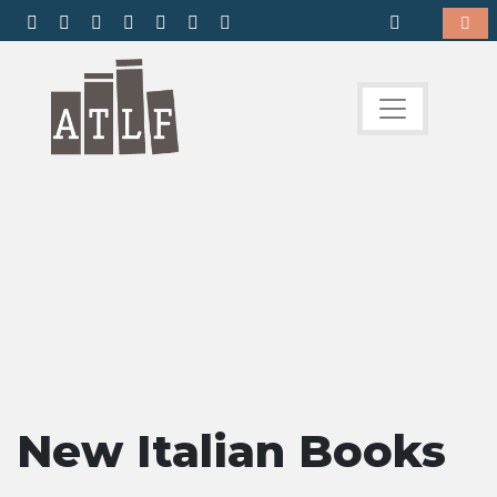
New Italian Books