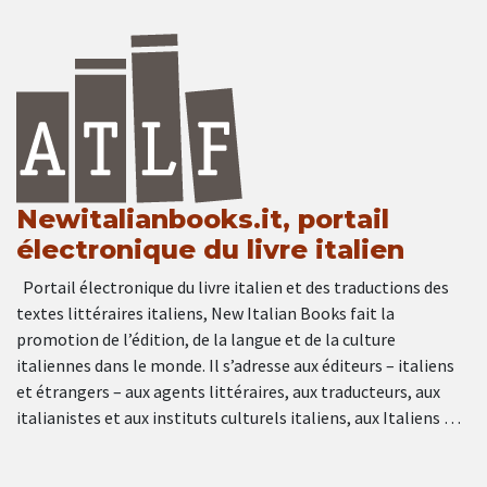
Newitalianbooks.it, portail
électronique du livre italien
Portail électronique du livre italien et des traductions des
textes littéraires italiens, New Italian Books fait la
promotion de l’édition, de la langue et de la culture
italiennes dans le monde. Il s’adresse aux éditeurs – italiens
et étrangers – aux agents littéraires, aux traducteurs, aux
italianistes et aux instituts culturels italiens, aux Italiens …