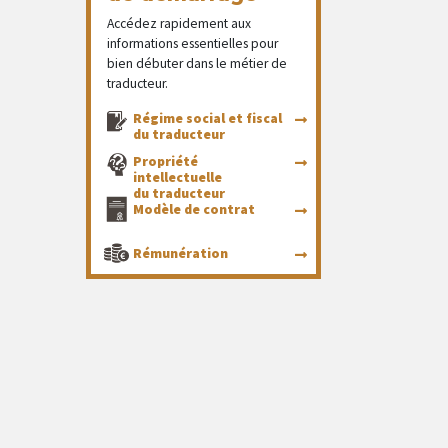
Accédez rapidement aux
informations essentielles pour
bien débuter dans le métier de
traducteur.
Régime social et fiscal
du traducteur
Propriété
intellectuelle
du traducteur
Modèle de contrat
Rémunération