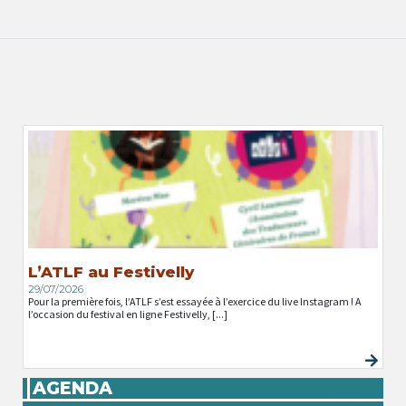
L’ATLF au Festivelly
29/07/2026
Pour la première fois, l’ATLF s’est essayée à l’exercice du live Instagram ! A
l’occasion du festival en ligne Festivelly, [...]
AGENDA