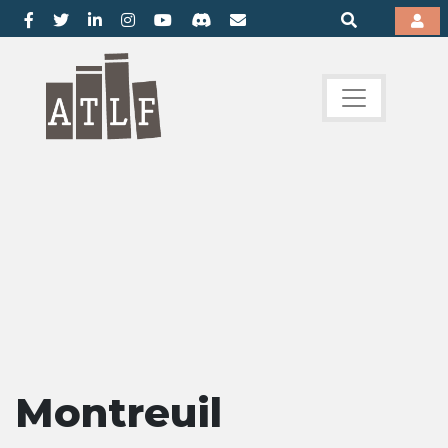
Montreuil