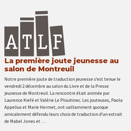
La première joute jeunesse au
salon de Montreuil
Notre première joute de traduction jeunesse s’est tenue le
vendredi 2 décembre au salon du Livre et de la Presse
jeunesse de Montreuil. La rencontre était animée par
Laurence Kiefé et Valérie Le Plouhinec. Les jouteuses, Paola
Appelius et Marie Hermet, ont vaillamment quoique
amicalement défendu leurs choix de traduction d’un extrait
de Mabel Jones et …