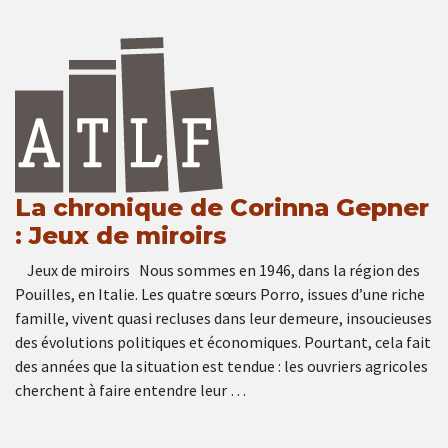
La chronique de Corinna Gepner
: Jeux de miroirs
Jeux de miroirs Nous sommes en 1946, dans la région des
Pouilles, en Italie. Les quatre sœurs Porro, issues d’une riche
famille, vivent quasi recluses dans leur demeure, insoucieuses
des évolutions politiques et économiques. Pourtant, cela fait
des années que la situation est tendue : les ouvriers agricoles
cherchent à faire entendre leur …