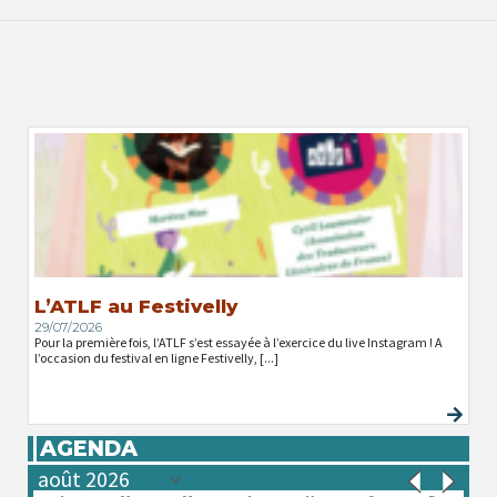
L’ATLF au Festivelly
29/07/2026
Pour la première fois, l’ATLF s’est essayée à l’exercice du live Instagram ! A
l’occasion du festival en ligne Festivelly, [...]
AGENDA