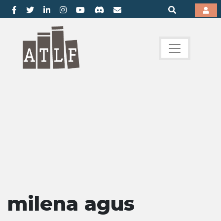
milena agus