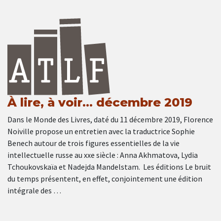
À lire, à voir… décembre 2019
Dans le Monde des Livres, daté du 11 décembre 2019, Florence
Noiville propose un entretien avec la traductrice Sophie
Benech autour de trois figures essentielles de la vie
intellectuelle russe au xxe siècle : Anna Akhmatova, Lydia
Tchoukovskaïa et Nadejda Mandelstam. Les éditions Le bruit
du temps présentent, en effet, conjointement une édition
intégrale des …