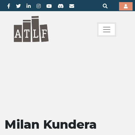
Milan Kundera