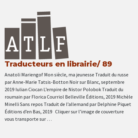
Traducteurs en librairie/ 89
Anatoli Mariengof Mon siècle, ma jeunesse Traduit du russe
par Anne-Marie Tatsis-Botton Noir sur Blanc, septembre
2019 Iulian Ciocan L’empire de Nistor Polobok Traduit du
roumain par Florica Courriol Belleville Éditions, 2019 Michèle
Minelli Sans repos Traduit de l’allemand par Delphine Piquet
Éditions d’en Bas, 2019 Cliquer sur l’image de couverture
vous transporte sur …