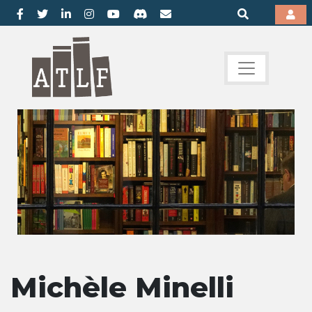
Michèle Minelli