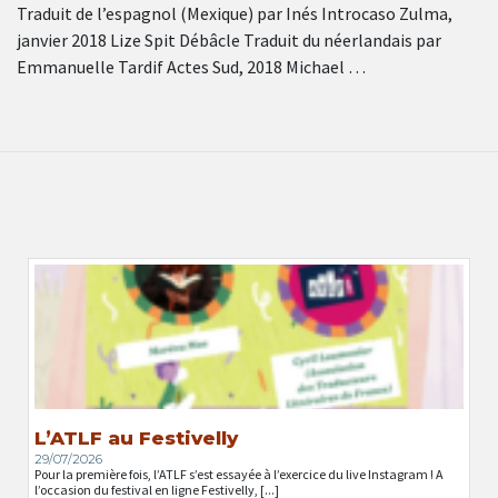
Traduit de l’espagnol (Mexique) par Inés Introcaso Zulma,
janvier 2018 Lize Spit Débâcle Traduit du néerlandais par
Emmanuelle Tardif Actes Sud, 2018 Michael …
L’ATLF au Festivelly
29/07/2026
Pour la première fois, l’ATLF s’est essayée à l’exercice du live Instagram ! A
l’occasion du festival en ligne Festivelly, [...]