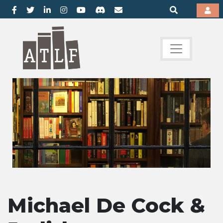
Michael De Cock &