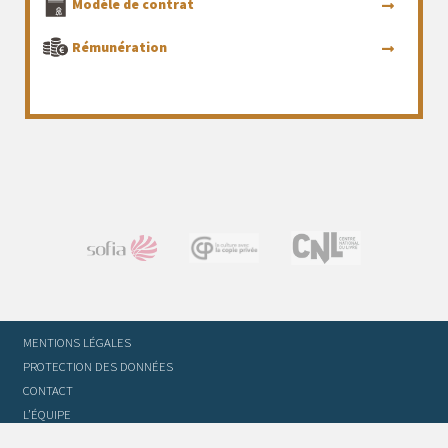
Modèle de contrat
Rémunération
MENTIONS LÉGALES
PROTECTION DES DONNÉES
CONTACT
L’ÉQUIPE
STATUTS ET RÈGLEMENT INTÉRIEUR