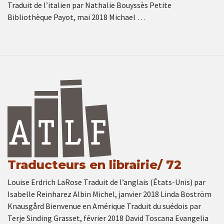
Traduit de l’italien par Nathalie Bouyssès Petite
Bibliothèque Payot, mai 2018 Michael …
Traducteurs en librairie/ 72
Louise Erdrich LaRose Traduit de l’anglais (États-Unis) par
Isabelle Reinharez Albin Michel, janvier 2018 Linda Boström
Knausgård Bienvenue en Amérique Traduit du suédois par
Terje Sinding Grasset, février 2018 David Toscana Evangelia