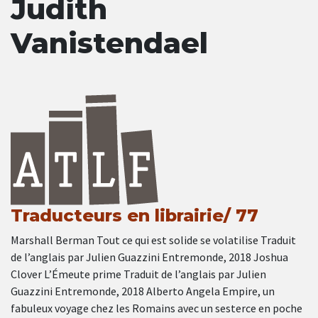
Judith
Vanistendael
Traducteurs en librairie/ 77
Marshall Berman Tout ce qui est solide se volatilise Traduit
de l’anglais par Julien Guazzini Entremonde, 2018 Joshua
Clover L’Émeute prime Traduit de l’anglais par Julien
Guazzini Entremonde, 2018 Alberto Angela Empire, un
fabuleux voyage chez les Romains avec un sesterce en poche