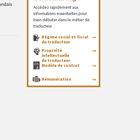
andais
Accédez rapidement aux
informations essentielles pour
bien débuter dans le métier de
traducteur.
Régime social et fiscal
du traducteur
Propriété
intellectuelle
du traducteur
Modèle de contrat
Rémunération