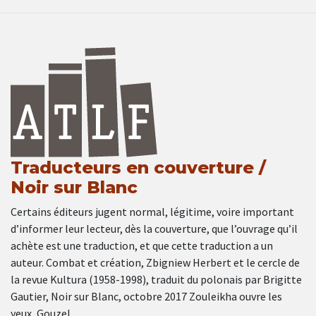
Traducteurs en couverture /
Noir sur Blanc
Certains éditeurs jugent normal, légitime, voire important
d’informer leur lecteur, dès la couverture, que l’ouvrage qu’il
achète est une traduction, et que cette traduction a un
auteur. Combat et création, Zbigniew Herbert et le cercle de
la revue Kultura (1958-1998), traduit du polonais par Brigitte
Gautier, Noir sur Blanc, octobre 2017 Zouleikha ouvre les
yeux, Gouzel …