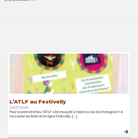
L’ATLF au Festivelly
29/07/2026
Pour la première fois, l’ATLF s’est essayée à l’exercice du live Instagram ! A
l’occasion du festival en ligne Festivelly, [...]