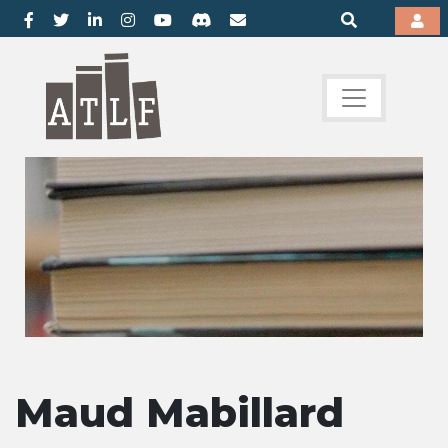
Maud Mabillard