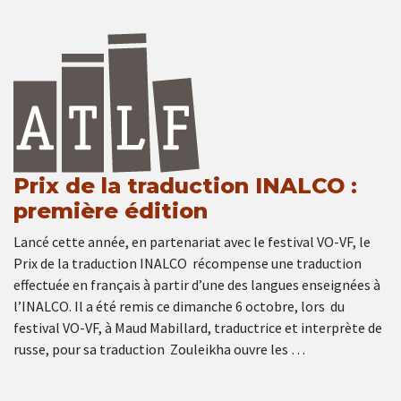
Prix de la traduction INALCO :
première édition
Lancé cette année, en partenariat avec le festival VO-VF, le
Prix de la traduction INALCO récompense une traduction
effectuée en français à partir d’une des langues enseignées à
l’INALCO. Il a été remis ce dimanche 6 octobre, lors du
festival VO-VF, à Maud Mabillard, traductrice et interprète de
russe, pour sa traduction Zouleikha ouvre les …