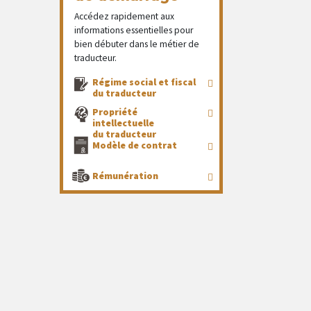
Accédez rapidement aux
informations essentielles pour
bien débuter dans le métier de
traducteur.
Régime social et fiscal
du traducteur
Propriété
intellectuelle
du traducteur
Modèle de contrat
Rémunération