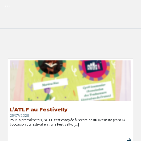
…
L’ATLF au Festivelly
29/07/2026
Pour la première fois, l’ATLF s’est essayée à l’exercice du live Instagram ! A
l’occasion du festival en ligne Festivelly, [...]