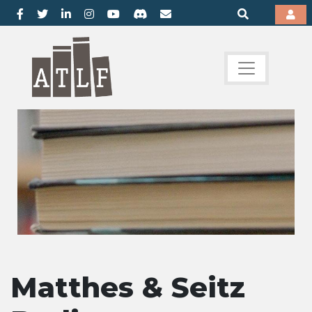
Matthes & Seitz