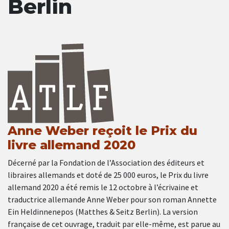
Berlin
Anne Weber reçoit le Prix du
livre allemand 2020
Décerné par la Fondation de l’Association des éditeurs et
libraires allemands et doté de 25 000 euros, le Prix du livre
allemand 2020 a été remis le 12 octobre à l’écrivaine et
traductrice allemande Anne Weber pour son roman Annette
Ein Heldinnenepos (Matthes & Seitz Berlin). La version
française de cet ouvrage, traduit par elle-même, est parue au