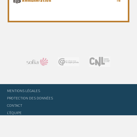
Rémunération
MENTIONS LÉGALES
PROTECTION DES DONNÉES
CONTACT
L’ÉQUIPE
STATUTS ET RÈGLEMENT INTÉRIEUR
FOIRE AUX QUESTIONS
GLOSSAIRE DU TRADUCTEUR