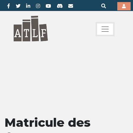
Matricule des