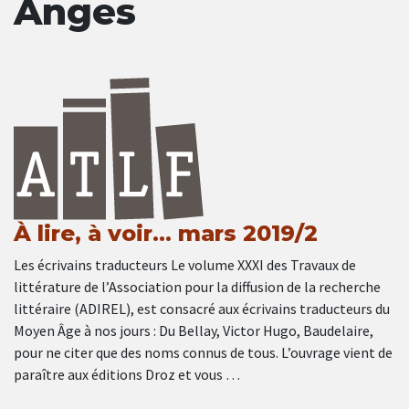
Anges
À lire, à voir… mars 2019/2
Les écrivains traducteurs Le volume XXXI des Travaux de
littérature de l’Association pour la diffusion de la recherche
littéraire (ADIREL), est consacré aux écrivains traducteurs du
Moyen Âge à nos jours : Du Bellay, Victor Hugo, Baudelaire,
pour ne citer que des noms connus de tous. L’ouvrage vient de
paraître aux éditions Droz et vous …