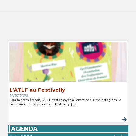
L’ATLF au Festivelly
29/07/2026
Pour la première fois, l’ATLF s’est essayée à l’exercice du live Instagram ! A
l’occasion du festival en ligne Festivelly, [...]
AGENDA