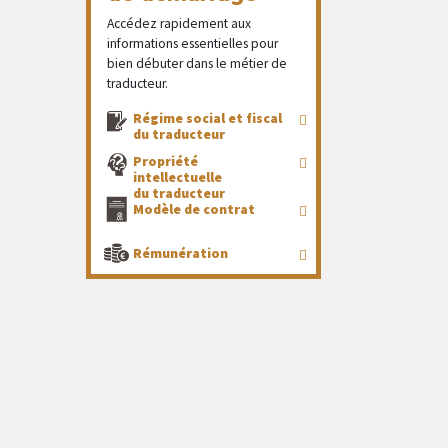
Accédez rapidement aux
informations essentielles pour
bien débuter dans le métier de
traducteur.
Régime social et fiscal
du traducteur
Propriété
intellectuelle
du traducteur
Modèle de contrat
Rémunération