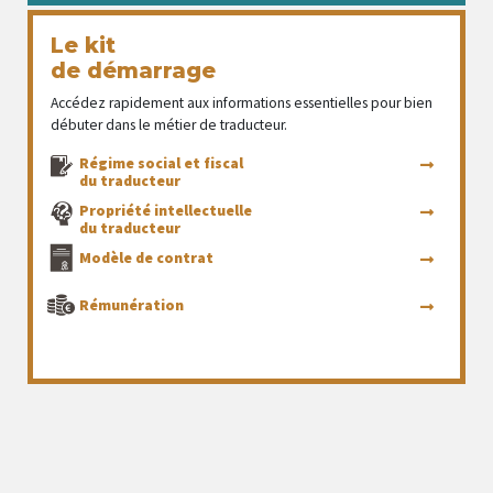
Le kit
de démarrage
Accédez rapidement aux informations essentielles pour bien
débuter dans le métier de traducteur.
Régime social et fiscal
du traducteur
Propriété intellectuelle
du traducteur
Modèle de contrat
Rémunération