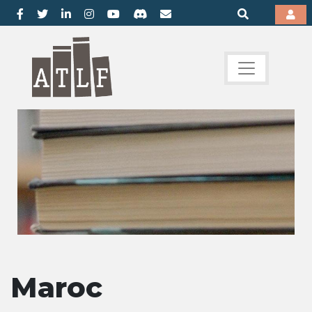
Maroc