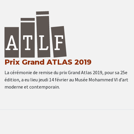
Prix Grand ATLAS 2019
La cérémonie de remise du prix Grand Atlas 2019, pour sa 25e
édition, a eu lieu jeudi 14 février au Musée Mohammed VI d’art
moderne et contemporain.