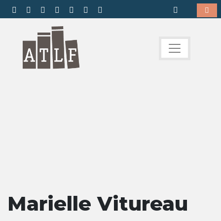
Marielle Vitureau