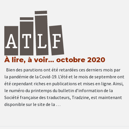
À lire, à voir… octobre 2020
Bien des parutions ont été retardées ces derniers mois par
la pandémie de la Covid-19. L’été et le mois de septembre ont
été cependant riches en publications et mises en ligne. Ainsi,
le numéro du printemps du bulletin d’information de la
Société française des traducteurs, Tradzine, est maintenant
disponible sur le site de la …