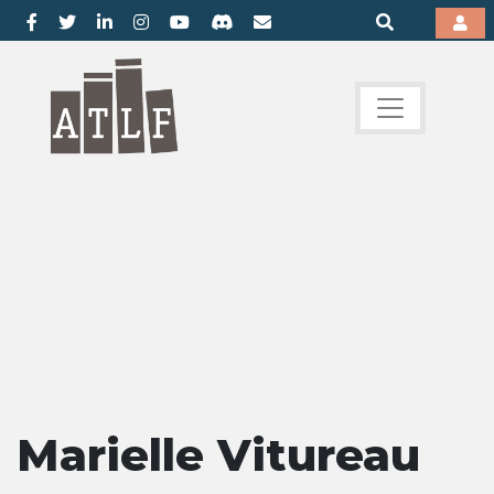
Marielle Vitureau