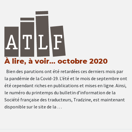
À lire, à voir… octobre 2020
Bien des parutions ont été retardées ces derniers mois par
la pandémie de la Covid-19. L’été et le mois de septembre ont
été cependant riches en publications et mises en ligne. Ainsi,
le numéro du printemps du bulletin d’information de la
Société française des traducteurs, Tradzine, est maintenant
disponible sur le site de la …