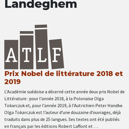
Landeghem
Prix Nobel de littérature 2018 et
2019
L’Académie suédoise a décerné cette année deux prix Nobel de
Littérature : pour l’année 2018, à la Polonaise Olga
Tokarczuk et, pour l’année 2019, à l’Autrichien Peter Handke.
Olga Tokarczuk est l’auteur d’une douzaine d’ouvrages, déjà
traduits dans plus de 25 langues. Ses textes ont été publiés
en français par les éditions Robert Laffont et …