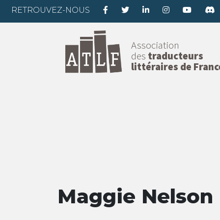
RETROUVEZ-NOUS
Association
des
traducteurs
littéraires de Franc
Maggie Nelson