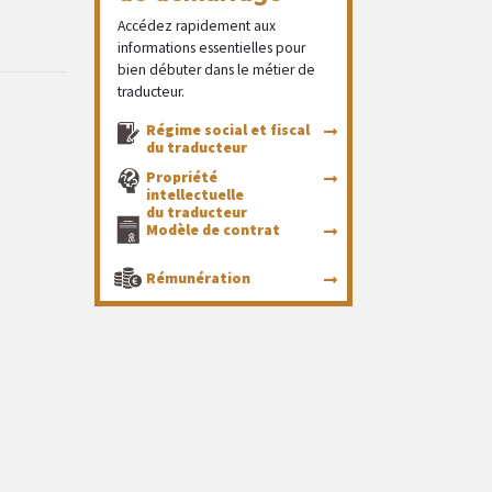
Accédez rapidement aux
informations essentielles pour
bien débuter dans le métier de
traducteur.
Régime social et fiscal
du traducteur
Propriété
intellectuelle
du traducteur
Modèle de contrat
Rémunération