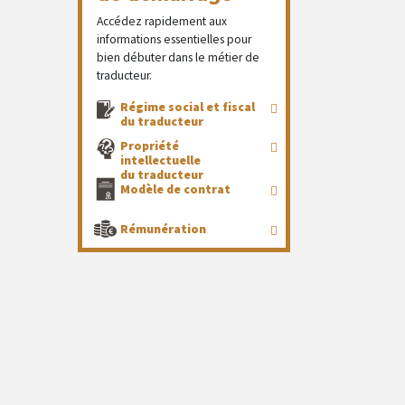
Accédez rapidement aux
informations essentielles pour
bien débuter dans le métier de
traducteur.
Régime social et fiscal
du traducteur
Propriété
intellectuelle
du traducteur
Modèle de contrat
Rémunération