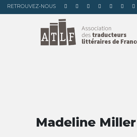
RETROUVEZ-NOUS
Association
des
traducteurs
littéraires de Franc
Madeline Miller