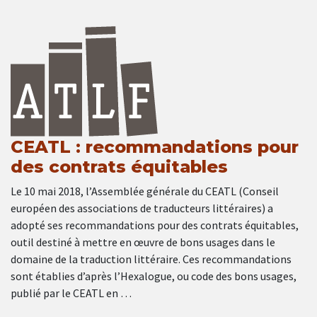
CEATL : recommandations pour
des contrats équitables
Le 10 mai 2018, l’Assemblée générale du CEATL (Conseil
européen des associations de traducteurs littéraires) a
adopté ses recommandations pour des contrats équitables,
outil destiné à mettre en œuvre de bons usages dans le
domaine de la traduction littéraire. Ces recommandations
sont établies d’après l’Hexalogue, ou code des bons usages,
publié par le CEATL en …