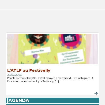
L’ATLF au Festivelly
29/07/2026
Pour la première fois, l’ATLF s’est essayée à l’exercice du live Instagram ! A
l’occasion du festival en ligne Festivelly, [...]
AGENDA