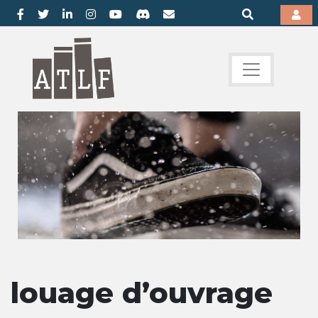
louage d’ouvrage