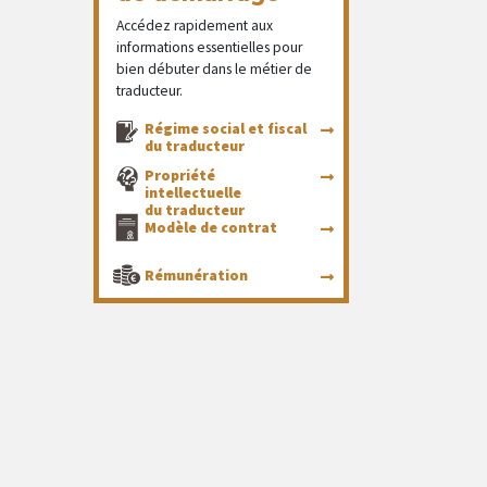
Accédez rapidement aux
informations essentielles pour
bien débuter dans le métier de
traducteur.
Régime social et fiscal
du traducteur
Propriété
intellectuelle
du traducteur
Modèle de contrat
Rémunération