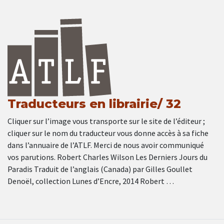
Traducteurs en librairie/ 32
Cliquer sur l’image vous transporte sur le site de l’éditeur ;
cliquer sur le nom du traducteur vous donne accès à sa fiche
dans l’annuaire de l’ATLF. Merci de nous avoir communiqué
vos parutions. Robert Charles Wilson Les Derniers Jours du
Paradis Traduit de l’anglais (Canada) par Gilles Goullet
Denoël, collection Lunes d’Encre, 2014 Robert …