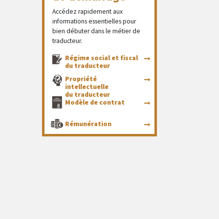
Accédez rapidement aux
informations essentielles pour
bien débuter dans le métier de
traducteur.
Régime social et fiscal
du traducteur
Propriété
intellectuelle
du traducteur
Modèle de contrat
Rémunération