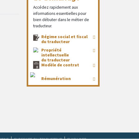
Accédez rapidement aux
informations essentielles pour
bien débuter dans le métier de
traducteur.
Régime social et fiscal
du traducteur
Propriété
intellectuelle
du traducteur
Modèle de contrat
Rémunération