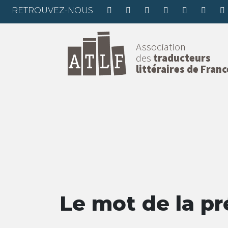
RETROUVEZ-NOUS
Association
des
traducteurs
littéraires de Franc
Le mot de la pr