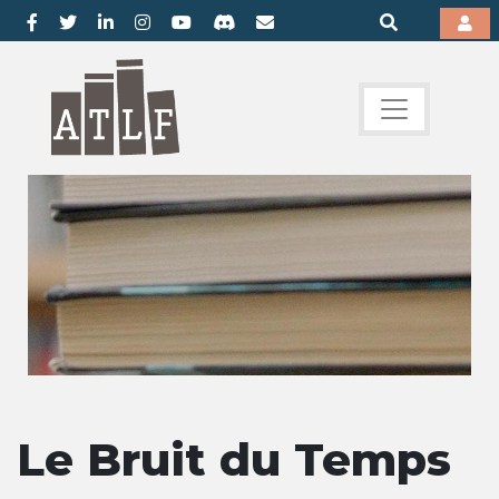
Le Bruit du Temps