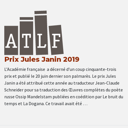
Prix Jules Janin 2019
L’Académie française a décerné d’un coup cinquante-trois
prix et publié le 20 juin dernier son palmarès. Le prix Jules
Janin a été attribué cette année au traducteur Jean-Claude
Schneider pour sa traduction des Œuvres complètes du poète
russe Ossip Mandelstam publiées en coédition par Le bruit du
temps et La Dogana. Ce travail avait été …