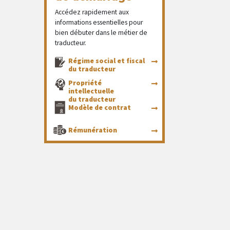
Accédez rapidement aux
informations essentielles pour
bien débuter dans le métier de
traducteur.
Régime social et fiscal
du traducteur
Propriété
intellectuelle
du traducteur
Modèle de contrat
Rémunération