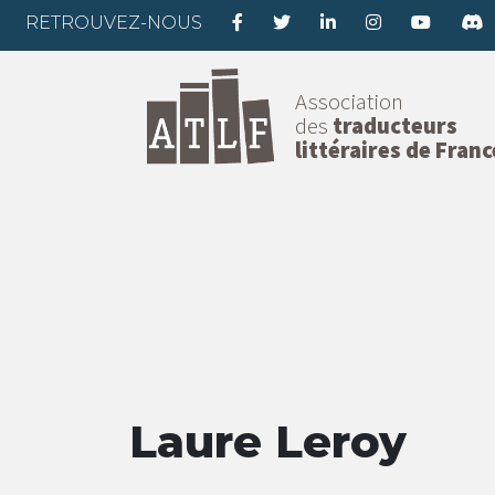
RETROUVEZ-NOUS
Association
des
traducteurs
littéraires de Franc
Laure Leroy