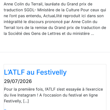
Anne Colin du Terrail, lauréate du Grand prix de
traduction SGDL- Ministère de la Culture Pour ceux qui
ne l’ont pas entendu, ActuaLlité reproduit ici dans son
intégralité le discours prononcé par Anne Colin du
Terrail lors de la remise du Grand prix de traduction de
la Société des Gens de Lettres et du ministère …
L’ATLF au Festivelly
29/07/2026
Pour la première fois, l’ATLF s’est essayée à l’exercice
du live Instagram ! A l’occasion du festival en ligne
Festivelly, [...]