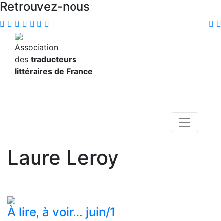
Retrouvez-nous
Association
des
traducteurs
littéraires de France
Laure Leroy
À lire, à voir… juin/1