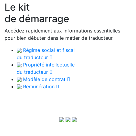
Le kit
de démarrage
Accédez rapidement aux informations essentielles
pour bien débuter dans le métier de traducteur.
Régime social et fiscal
du traducteur
Propriété intellectuelle
du traducteur
Modèle de contrat
Rémunération