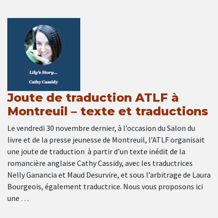
Joute de traduction ATLF à
Montreuil – texte et traductions
Le vendredi 30 novembre dernier, à l’occasion du Salon du
livre et de la presse jeunesse de Montreuil, l’ATLF organisait
une joute de traduction à partir d’un texte inédit de la
romancière anglaise Cathy Cassidy, avec les traductrices
Nelly Ganancia et Maud Desurvire, et sous l’arbitrage de Laura
Bourgeois, également traductrice. Nous vous proposons ici
une …