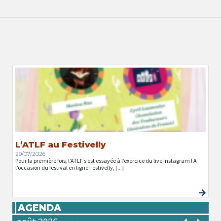
L’ATLF au Festivelly
29/07/2026
Pour la première fois, l’ATLF s’est essayée à l’exercice du live Instagram ! A
l’occasion du festival en ligne Festivelly, [...]
AGENDA