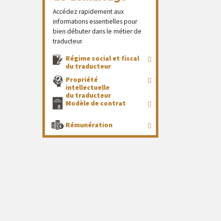
Accédez rapidement aux
informations essentielles pour
bien débuter dans le métier de
traducteur.
Régime social et fiscal
du traducteur
Propriété
intellectuelle
du traducteur
Modèle de contrat
Rémunération