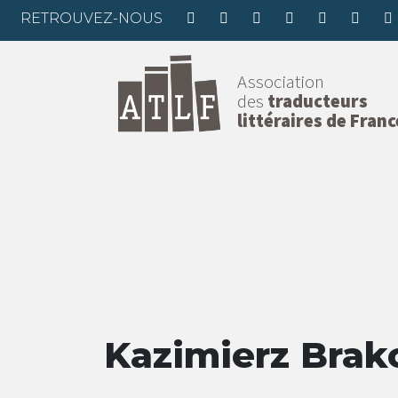
RETROUVEZ-NOUS
Association
des
traducteurs
littéraires de Franc
Kazimierz Brak