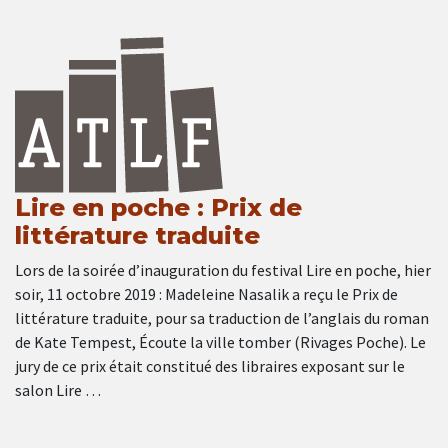
Lire en poche : Prix de
littérature traduite
Lors de la soirée d’inauguration du festival Lire en poche, hier
soir, 11 octobre 2019 : Madeleine Nasalik a reçu le Prix de
littérature traduite, pour sa traduction de l’anglais du roman
de Kate Tempest, Écoute la ville tomber (Rivages Poche). Le
jury de ce prix était constitué des libraires exposant sur le
salon Lire …