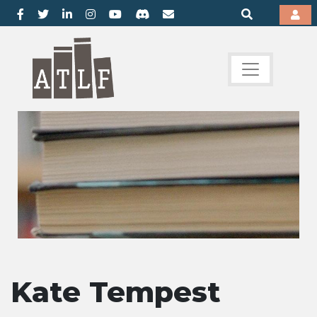
Kate Tempest