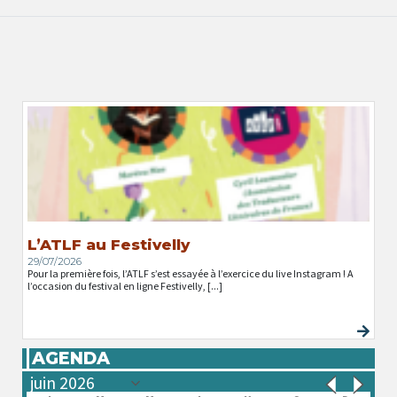
L’ATLF au Festivelly
29/07/2026
Pour la première fois, l’ATLF s’est essayée à l’exercice du live Instagram ! A
l’occasion du festival en ligne Festivelly, [...]
AGENDA