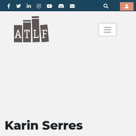
Karin Serres