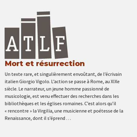
Mort et résurrection
Un texte rare, et singulièrement envoûtant, de l’écrivain
italien Giorgio Vigolo. L’action se passe à Rome, au XIXe
siècle. Le narrateur, un jeune homme passionné de
musicologie, est venu effectuer des recherches dans les
bibliothèques et les églises romaines. C’est alors qu’il
« rencontre » la Virgilia, une musicienne et poétesse de la
Renaissance, dont il s’éprend …