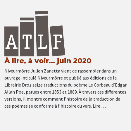
À lire, à voir… juin 2020
Niveurmôrre Julien Zanetta vient de rassembler dans un
ouvrage intitulé Niveurmôrre et publié aux éditions de la
Librairie Droz seize traductions du poème Le Corbeau d’Edgar
Allan Poe, parues entre 1853 et 1889. À travers ces différentes
versions, il montre comment l’histoire de la traduction de
ces poèmes se conforme à l’histoire du vers. Lire …