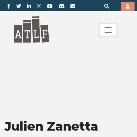
Julien Zanetta