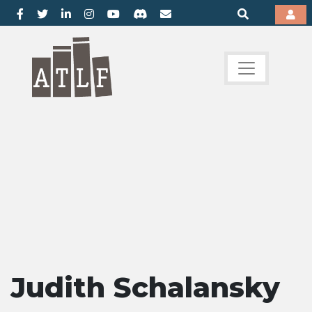
Judith Schalansky