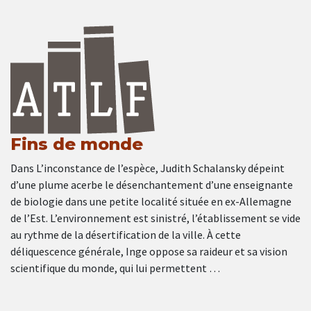
Fins de monde
Dans L’inconstance de l’espèce, Judith Schalansky dépeint
d’une plume acerbe le désenchantement d’une enseignante
de biologie dans une petite localité située en ex-Allemagne
de l’Est. L’environnement est sinistré, l’établissement se vide
au rythme de la désertification de la ville. À cette
déliquescence générale, Inge oppose sa raideur et sa vision
scientifique du monde, qui lui permettent …