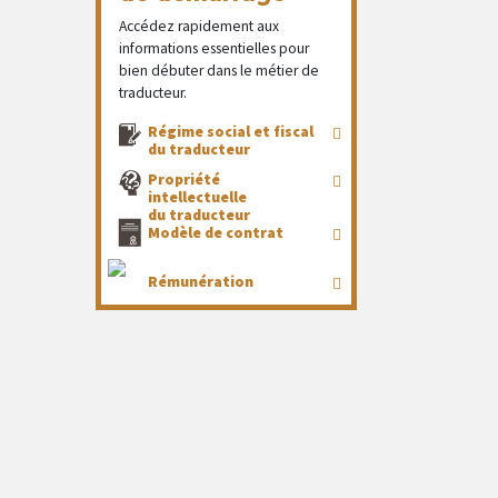
Accédez rapidement aux
informations essentielles pour
bien débuter dans le métier de
traducteur.
Régime social et fiscal
du traducteur
Propriété
intellectuelle
du traducteur
Modèle de contrat
Rémunération