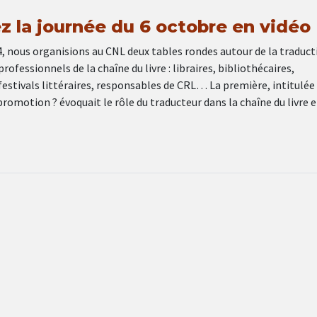
z la journée du 6 octobre en vidéo
, nous organisions au CNL deux tables rondes autour de la traduct
rofessionnels de la chaîne du livre : libraires, bibliothécaires,
estivals littéraires, responsables de CRL… La première, intitulée
 promotion ? évoquait le rôle du traducteur dans la chaîne du livre 